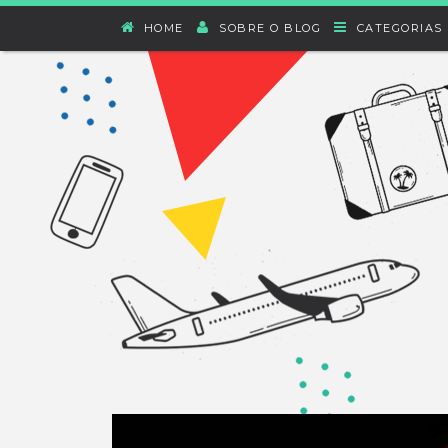
HOME
SOBRE O BLOG
CATEGORIAS