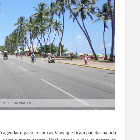
RLA DE BOA VIAGEM
 só agendar o passeio com as Vans que ficam paradas na orla