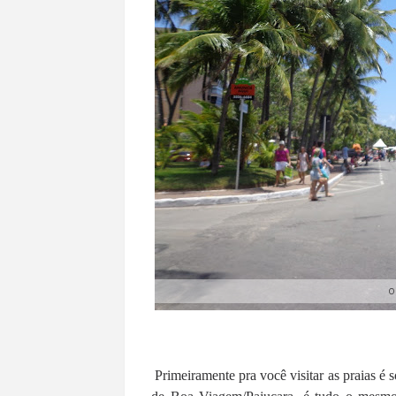
O
Primeiramente pra você visitar as praias é