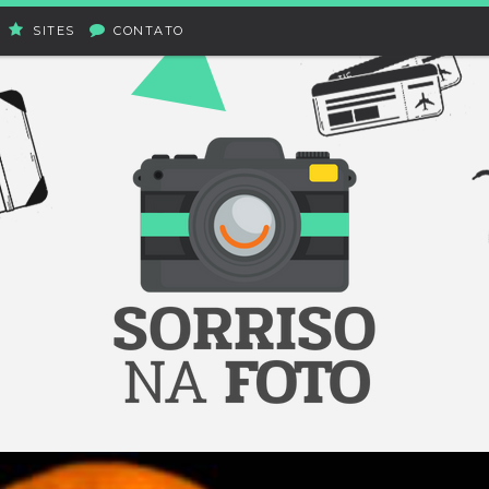
SITES
CONTATO