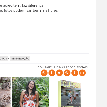
e acreditem, faz diferença.
sas fotos podem sair bem melhores.
OTOS
•
INSPIRAÇÃO
COMPARTILHE NAS REDES SOCIAIS!