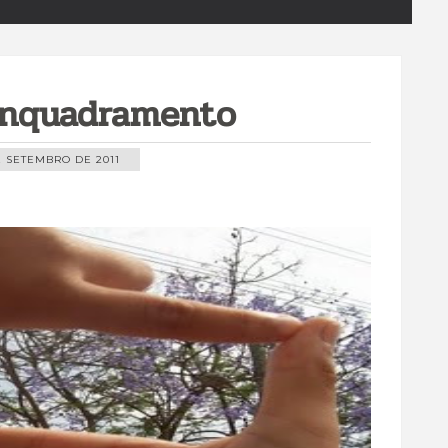
Enquadramento
E SETEMBRO DE 2011