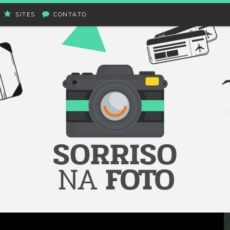
SITES
CONTATO