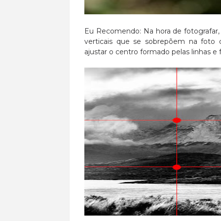
Eu Recomendo: Na hora de fotografar, v
verticais que se sobrepõem na foto
ajustar o centro formado pelas linhas e