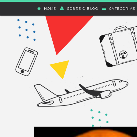
HOME
SOBRE O BLOG
CATEGORIAS