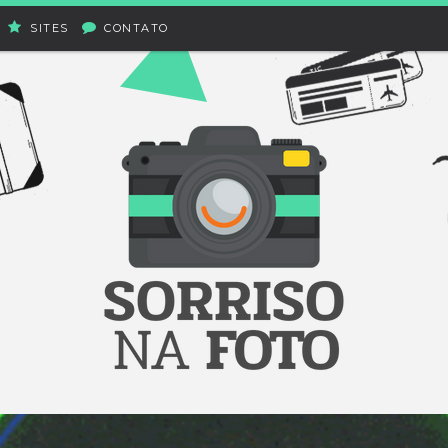
SITES
CONTATO