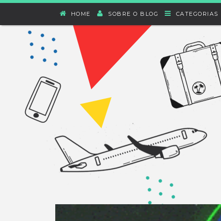
HOME
SOBRE O BLOG
CATEGORIAS