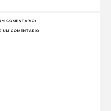
UM COMENTÁRIO:
R UM COMENTÁRIO