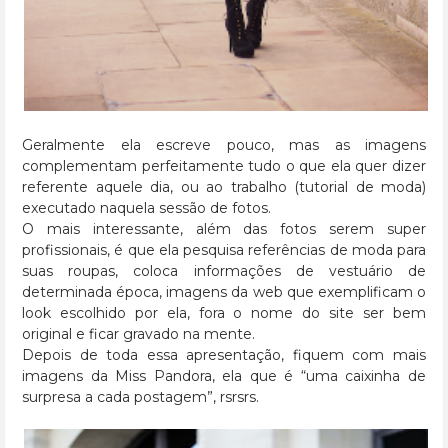
Geralmente ela escreve pouco, mas as imagens
complementam perfeitamente tudo o que ela quer dizer
referente aquele dia, ou ao trabalho (tutorial de moda)
executado naquela sessão de fotos.
O mais interessante, além das fotos serem super
profissionais, é que ela pesquisa referências de moda para
suas roupas, coloca informações de vestuário de
determinada época, imagens da web que exemplificam o
look escolhido por ela, fora o nome do site ser bem
original e ficar gravado na mente.
Depois de toda essa apresentação, fiquem com mais
imagens da Miss Pandora, ela que é “uma caixinha de
surpresa a cada postagem”, rsrsrs.