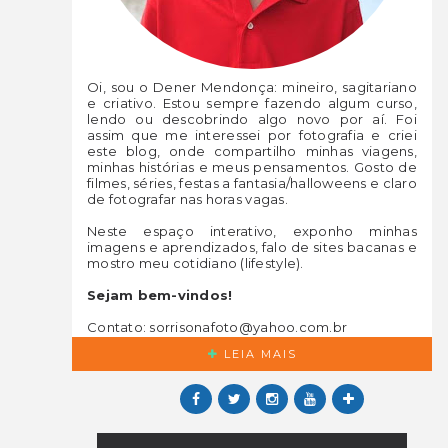
Oi, sou o Dener Mendonça: mineiro, sagitariano
e criativo. Estou sempre fazendo algum curso,
lendo ou descobrindo algo novo por aí. Foi
assim que me interessei por fotografia e criei
este blog, onde compartilho minhas viagens,
minhas histórias e meus pensamentos. Gosto de
filmes, séries, festas a fantasia/halloweens e claro
de fotografar nas horas vagas.
Neste espaço interativo, exponho minhas
imagens e aprendizados, falo de sites bacanas e
mostro meu cotidiano (lifestyle).
Sejam bem-vindos!
Contato: sorrisonafoto@yahoo.com.br
LEIA MAIS