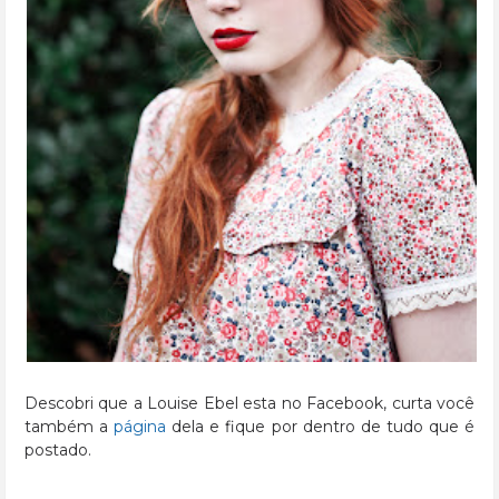
Descobri que a Louise Ebel esta no Facebook, curta você
também a
página
dela e fique por dentro de tudo que é
postado.