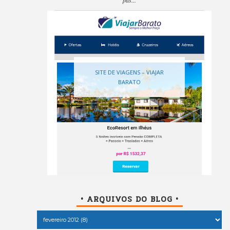
SITE DE VIAGENS – VIAJAR
BARATO
• ARQUIVOS DO BLOG •