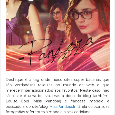
Destaque é a tag onde indico sites super bacanas que
são verdadeiras relíquias no mundo da web e que
merecem ser adicionados aos favoritos. Neste caso, não
só o site é uma beleza, mas a dona do blog também:
Louise Ebel (Miss Pandora) é francesa, modelo e
possuidora do site/blog
MissPandora.fr
, lá ela coloca suas
fotografias referentes a moda e a seu cotidiano.