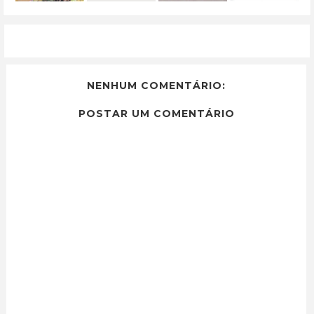
NENHUM COMENTÁRIO:
POSTAR UM COMENTÁRIO