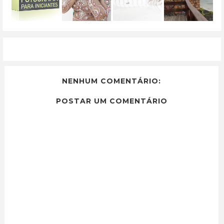
NENHUM COMENTÁRIO:
POSTAR UM COMENTÁRIO