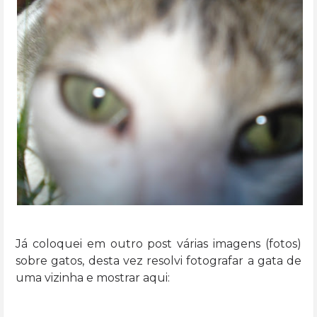
Já coloquei em outro post várias imagens (fotos)
sobre gatos, desta vez resolvi fotografar a gata de
uma vizinha e mostrar aqui: