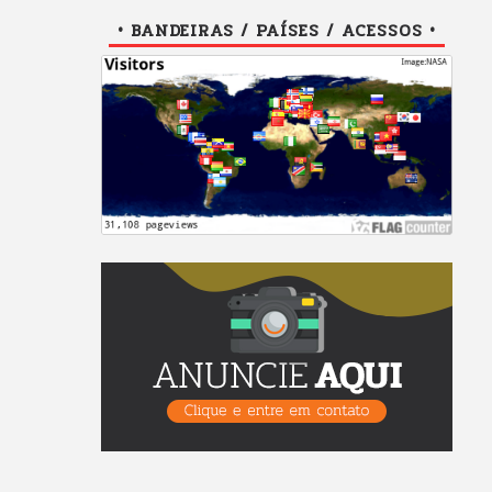
• BANDEIRAS / PAÍSES / ACESSOS •