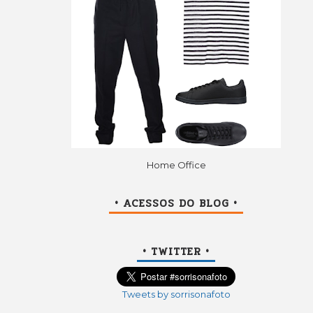
Home Office
• ACESSOS DO BLOG •
• TWITTER •
Tweets by sorrisonafoto