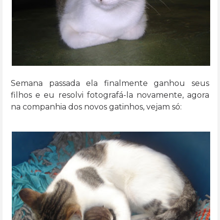
Semana passada ela finalmente ganhou seus
filhos e eu resolvi fotografá-la novamente, agora
na companhia dos novos gatinhos, vejam só: