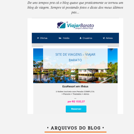
De uns tempos pra cá o blog quase que praticamente se tornou um
blog de viagem. Sempre tó postando fotos e dicas dos meus últimos
pas...
SITE DE VIAGENS – VIAJAR
BARATO
• ARQUIVOS DO BLOG •