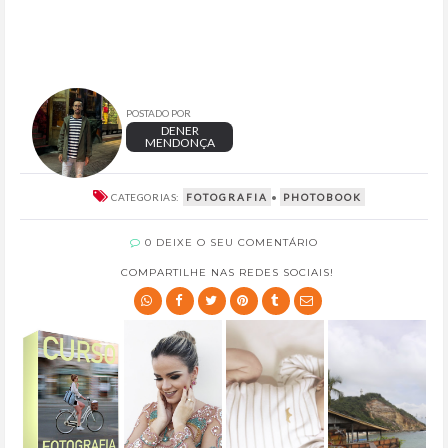
POSTADO POR
DENER
MENDONÇA
CATEGORIAS:
FOTOGRAFIA
•
PHOTOBOOK
0 DEIXE O SEU COMENTÁRIO
COMPARTILHE NAS REDES SOCIAIS!