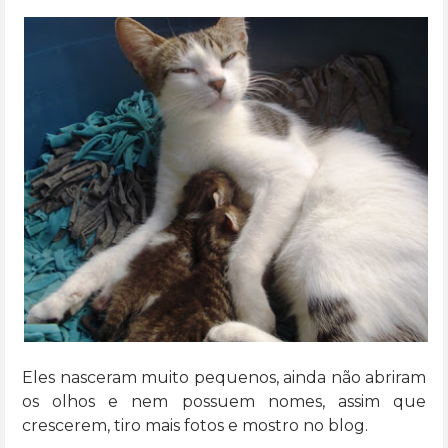
Eles nasceram muito pequenos, ainda não abriram
os olhos e nem possuem nomes, assim que
crescerem, tiro mais fotos e mostro no blog.