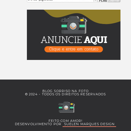
BLOG SORRISO NA FOTO
© 2024 - TODOS OS DIREITOS RESERVADOS
FEITO COM AMOR!
DESENVOLVIMENTO POR
SUELEN MARQUES DESIGN