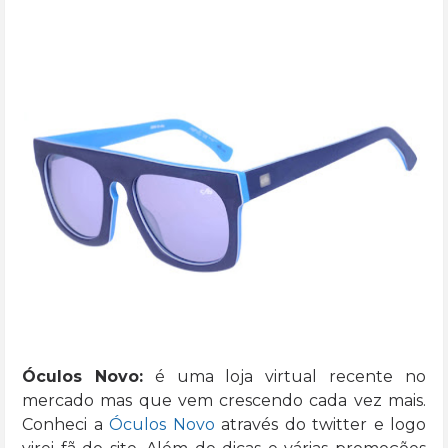
Óculos Novo:
é uma loja virtual recente no
mercado mas que vem crescendo cada vez mais.
Conheci a
Óculos Novo
através do twitter e logo