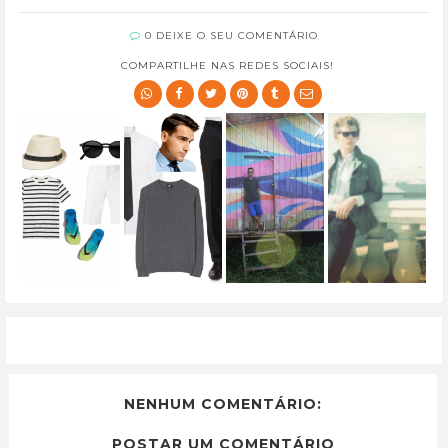
0 DEIXE O SEU COMENTÁRIO
COMPARTILHE NAS REDES SOCIAIS!
NENHUM COMENTÁRIO:
POSTAR UM COMENTÁRIO