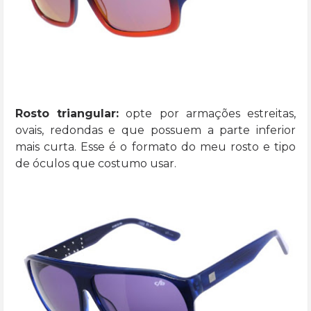
Rosto triangular:
opte por armações estreitas,
ovais, redondas e que possuem a parte inferior
mais curta. Esse é o formato do meu rosto e tipo
de óculos que costumo usar.