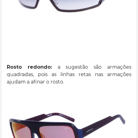
Rosto redondo:
a sugestão são armações
quadradas, pois as linhas retas nas armações
ajudam a afinar o rosto.