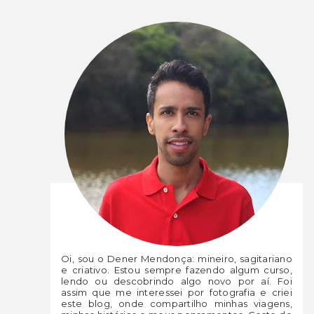
Oi, sou o Dener Mendonça: mineiro, sagitariano
e criativo. Estou sempre fazendo algum curso,
lendo ou descobrindo algo novo por aí. Foi
assim que me interessei por fotografia e criei
este blog, onde compartilho minhas viagens,