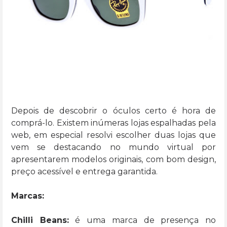
Depois de descobrir o óculos certo é hora de
comprá-lo. Existem inúmeras lojas espalhadas pela
web, em especial resolvi escolher duas lojas que
vem se destacando no mundo virtual por
apresentarem modelos originais, com bom design,
preço acessível e entrega garantida.
Marcas:
Chilli Beans:
é uma marca de presença no