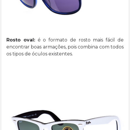
Rosto oval:
é o formato de rosto mais fácil de
encontrar boas armações, pois combina com todos
os tipos de óculos existentes.