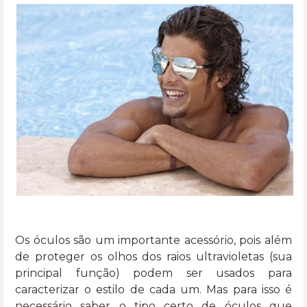
Os óculos são um importante acessório, pois além
de proteger os olhos dos raios ultravioletas (sua
principal função) podem ser usados para
caracterizar o estilo de cada um. Mas para isso é
necessário saber o tipo certo de óculos que