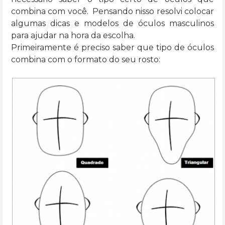
combina com você. Pensando nisso resolvi colocar
algumas dicas e modelos de óculos masculinos
para ajudar na hora da escolha.
Primeiramente é preciso saber que tipo de óculos
combina com o formato do seu rosto: