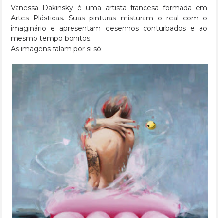
Vanessa Dakinsky é uma artista francesa formada em
Artes Plásticas. Suas pinturas misturam o real com o
imaginário e apresentam desenhos conturbados e ao
mesmo tempo bonitos.
As imagens falam por si só: