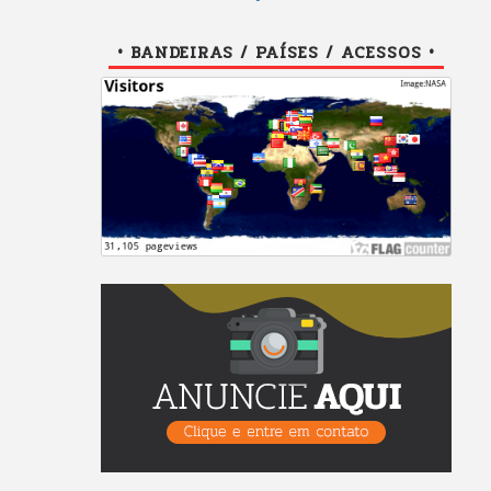
• BANDEIRAS / PAÍSES / ACESSOS •