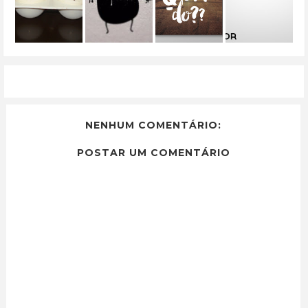
NENHUM COMENTÁRIO:
POSTAR UM COMENTÁRIO