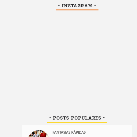
• INSTAGRAM •
• POSTS POPULARES •
FANTASIAS RÁPIDAS