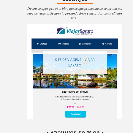
De uns tempos pra cá o blog quase que praticamente se tornou um
blog de viagem. Sempre tó postando fotos e dicas dos meus últimos
pas...
SITE DE VIAGENS – VIAJAR
BARATO
• ARQUIVOS DO BLOG •