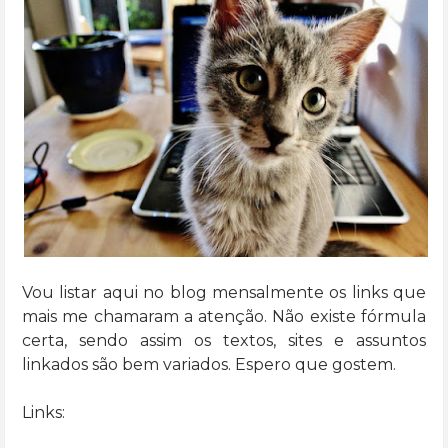
Vou listar aqui no blog mensalmente os links que
mais me chamaram a atenção. Não existe fórmula
certa, sendo assim os textos, sites e assuntos
linkados são bem variados. Espero que gostem.
Links: