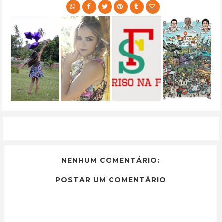
NENHUM COMENTÁRIO:
POSTAR UM COMENTÁRIO