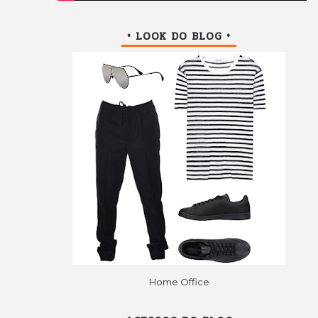
• LOOK DO BLOG •
Home Office